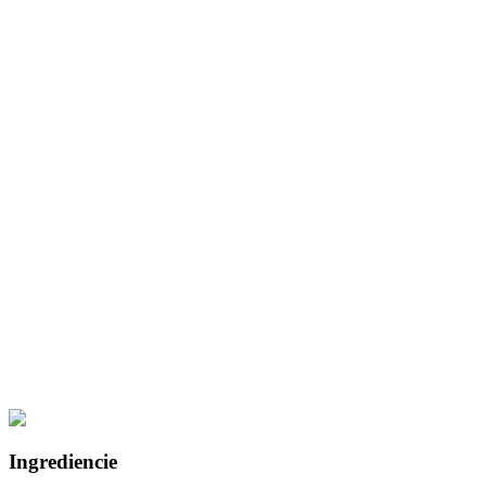
Ingrediencie