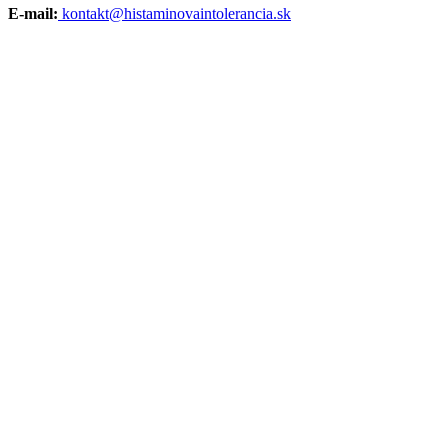
E-mail:
kontakt@histaminovaintolerancia.sk